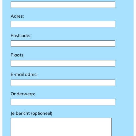
Adres:
Postcode:
Plaats:
E-mail adres:
Onderwerp:
Je bericht (optioneel)