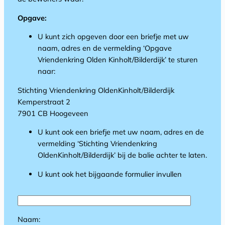
Opgave:
U kunt zich opgeven door een briefje met uw
naam, adres en de vermelding ‘Opgave
Vriendenkring Olden Kinholt/Bilderdijk’ te sturen
naar:
Stichting Vriendenkring OldenKinholt/Bilderdijk
Kemperstraat 2
7901 CB Hoogeveen
U kunt ook een briefje met uw naam, adres en de
vermelding ‘Stichting Vriendenkring
OldenKinholt/Bilderdijk’ bij de balie achter te laten.
U kunt ook het bijgaande formulier invullen
Naam: