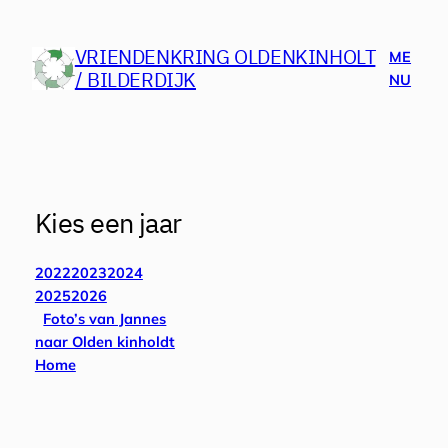
Ga
naar
VRIENDENKRING OLDENKINHOLT
ME
de
/ BILDERDIJK
NU
inhoud
Kies een jaar
2022
2023
2024
2025
2026
Foto’s van Jannes
naar Olden kinholdt
Home